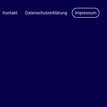
Kontakt
Datenschutzerklärung
Impressum