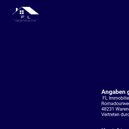
Angaben 
FL Immobilie
Romadourwe
48231 Waren
Vertreten durc