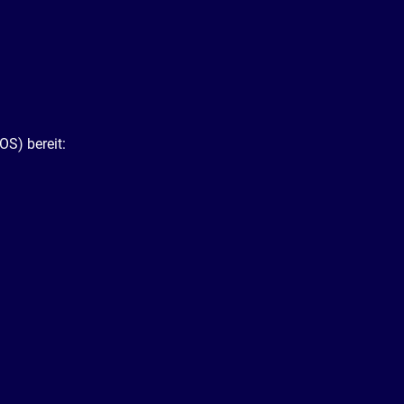
OS) bereit: