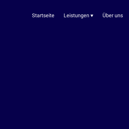
Startseite
Leistungen
Über uns