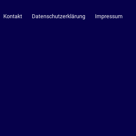
Kontakt
Datenschutzerklärung
Impressum