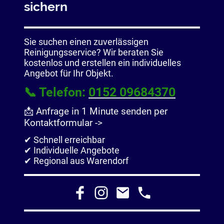
sichern
Sie suchen einen zuverlässigen
Reinigungsservice? Wir beraten Sie
kostenlos und erstellen ein individuelles
Angebot für Ihr Objekt.
📞 Telefon:
0152 09684370
📩 Anfrage in 1 Minute senden per
Kontaktformular ->
✔ Schnell erreichbar
✔ Individuelle Angebote
✔ Regional aus Warendorf