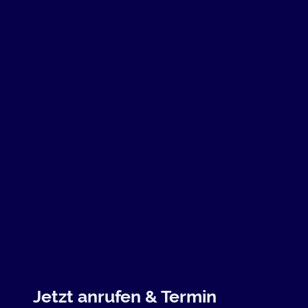
Jetzt anrufen & Termin