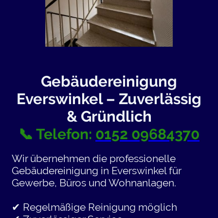
Gebäudereinigung
Everswinkel – Zuverlässig
& Gründlich
📞 Telefon:
0152 09684370
Wir übernehmen die professionelle
Gebäudereinigung in Everswinkel für
Gewerbe, Büros und Wohnanlagen.
✔ Regelmäßige Reinigung möglich